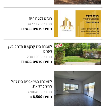
מגרש לבניה רויה
מס נכס: 342777
מחיר: פרטים במשרד
למכירה בית קרקע 6 חדרים בעץ
אפרים
מס נכס: 290120
מחיר: פרטים במשרד
להשכרה בעץ אפרים בית גדול-
מחיר כולל ארנ...
מס נכס: 370040
מחיר:
8,500
₪