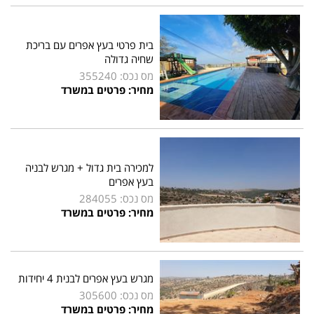
בית פרטי בעץ אפרים עם בריכת
שחיה גדולה
מס נכס: 355240
מחיר: פרטים במשרד
למכירה בית גדול + מגרש לבניה
בעץ אפרים
מס נכס: 284055
מחיר: פרטים במשרד
מגרש בעץ אפרים לבנית 4 יחידות
מס נכס: 305600
מחיר: פרטים במשרד