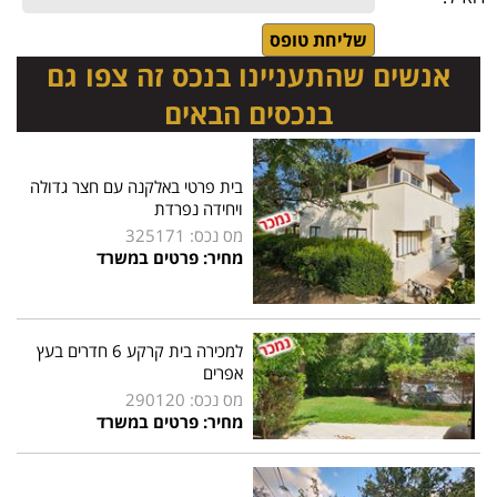
אנשים שהתעניינו בנכס זה צפו גם
בנכסים הבאים
בית פרטי באלקנה עם חצר גדולה
ויחידה נפרדת
מס נכס: 325171
מחיר: פרטים במשרד
למכירה בית קרקע 6 חדרים בעץ
אפרים
מס נכס: 290120
מחיר: פרטים במשרד