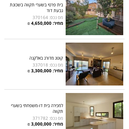
בית פרטי בשערי תקווה בשכונת
גבעת דוד
מס נכס: 370164
מחיר: 4,650,000 ₪
קוטג מדורג באלקנה
מס נכס: 337018
מחיר: 3,300,000 ₪
למכירה בית דו-משפחתי בשערי
תקווה
מס נכס: 371782
מחיר: 3,000,000 ₪