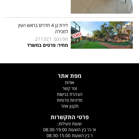
דירת גן 4 חדרים בראש העין
למכירה
מס נכס: 211321
מחיר: פרטים במשרד
מפת אתר
אודות
צור קשר
הצהרת נגישות
מדיניות פרטיות
תקנון אתר
פרטי התקשרות
שעות פעילות:
א'-ה' בין השעות 08:30-19:00
ו' בין השעות 08:30-15:00