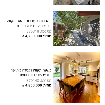
בשכונת גבעת דוד בשערי תקווה
בית יפה עם יחידה נפרדת
מס נכס: 385318
מחיר: 4,250,000 ₪
בשערי תקווה למכירה בית יפה
וחדיש עם יחידה נוספת
מס נכס: 370148
מחיר: 4,850,000 ₪