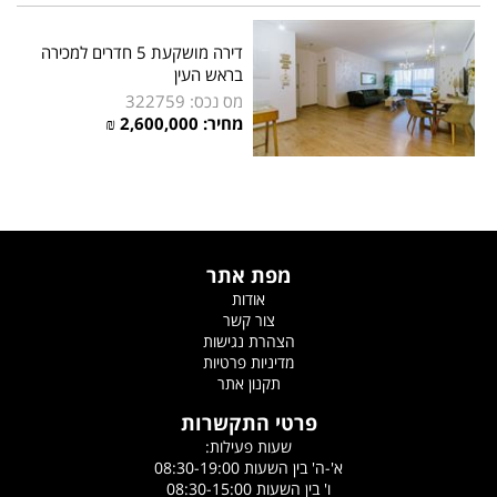
דירה מושקעת 5 חדרים למכירה
בראש העין
מס נכס: 322759
מחיר: 2,600,000 ₪
מפת אתר
אודות
צור קשר
הצהרת נגישות
מדיניות פרטיות
תקנון אתר
פרטי התקשרות
שעות פעילות:
א'-ה' בין השעות 08:30-19:00
ו' בין השעות 08:30-15:00