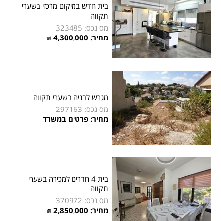
בית חדש במיקום מרכזי בשערי
תקווה
מס נכס: 323485
מחיר: 4,300,000 ₪
מגרש לבניה בשערי תקווה
מס נכס: 297163
מחיר: פרטים במשרד
בית 4 חדרים למכירה בשערי
תקווה
מס נכס: 370972
מחיר: 2,850,000 ₪