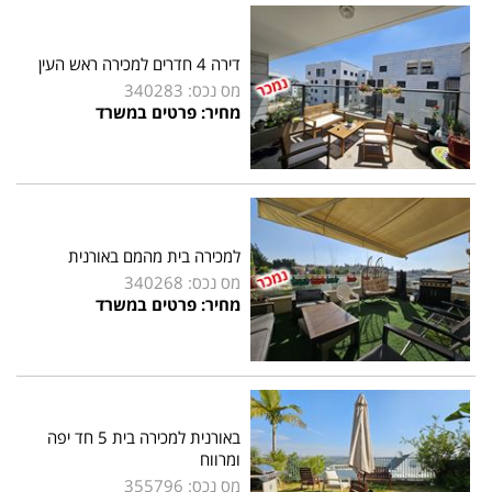
דירה 4 חדרים למכירה ראש העין
מס נכס: 340283
מחיר: פרטים במשרד
למכירה בית מהמם באורנית
מס נכס: 340268
מחיר: פרטים במשרד
באורנית למכירה בית 5 חד יפה
ומרווח
מס נכס: 355796