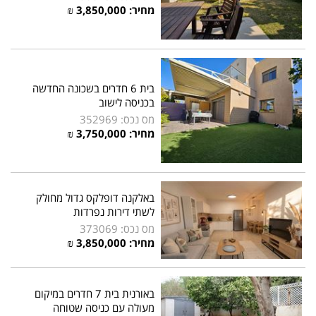
מחיר: 3,850,000 ₪
בית 6 חדרים בשכונה החדשה
בכניסה לישוב
מס נכס: 352969
מחיר: 3,750,000 ₪
באלקנה דופלקס גדול מחולק
לשתי דירות נפרדות
מס נכס: 373069
מחיר: 3,850,000 ₪
באורנית בית 7 חדרים במיקום
מעולה עם כניסה שטוחה