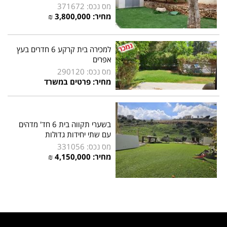
מס נכס: 371672
מחיר: 3,800,000 ₪
למכירה בית קרקע 6 חדרים בעץ
אפרים
מס נכס: 290120
מחיר: פרטים במשרד
בשערי תקווה בית 6 חד' מדהים
עם שתי יחידות גדולות
מס נכס: 331056
מחיר: 4,150,000 ₪