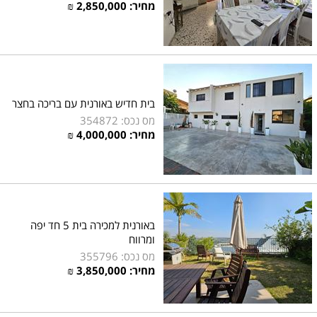
מחיר:
2,850,000
₪
בית חדיש באורנית עם בריכה בחצר
מס נכס: 354872
מחיר:
4,000,000
₪
באורנית למכירה בית 5 חד יפה
ומרווח
מס נכס: 355796
מחיר:
3,850,000
₪