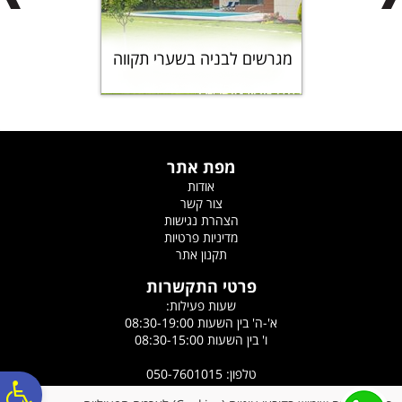
מגרשים לבניה בשערי תקווה
מפת אתר
אודות
צור קשר
הצהרת נגישות
מדיניות פרטיות
תקנון אתר
פרטי התקשרות
שעות פעילות:
א'-ה' בין השעות 08:30-19:00
ו' בין השעות 08:30-15:00
טלפון: 050-7601015
פקס: 03-9363908