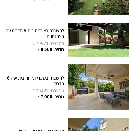
להשכרה באורנית בית 6 חדרים עם
חצר וחניה
מס נכס: 270971
מחיר:
8,500
₪
להשכרה בשערי תקווה בית יפה 6
חדרים
מס נכס: 370422
מחיר:
7,000
₪