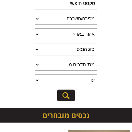
נכסים מובחרים