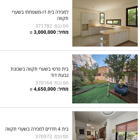
למכירה בית דו-משפחתי בשערי
תקווה
מס נכס: 371782
מחיר:
3,000,000
₪
בית פרטי בשערי תקווה בשכונת
גבעת דוד
מס נכס: 370164
מחיר:
4,650,000
₪
בית 4 חדרים למכירה בשערי תקווה
מס נכס: 370972