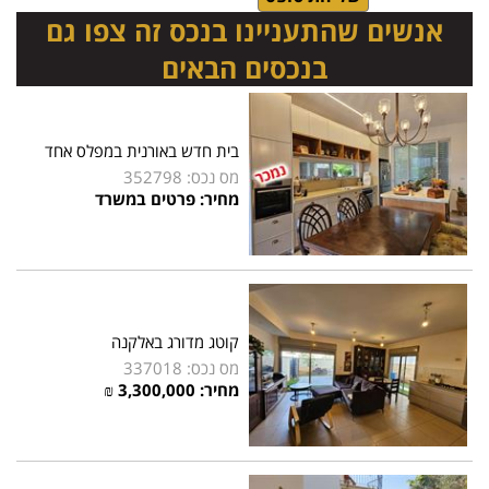
אנשים שהתעניינו בנכס זה צפו גם
בנכסים הבאים
בית חדש באורנית במפלס אחד
מס נכס: 352798
מחיר: פרטים במשרד
קוטג מדורג באלקנה
מס נכס: 337018
מחיר: 3,300,000 ₪