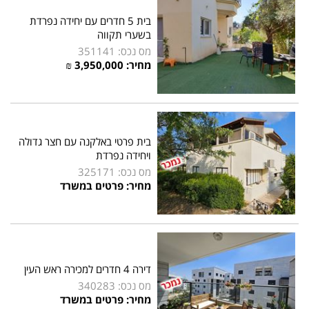
בית 5 חדרים עם יחידה נפרדת
בשערי תקווה
מס נכס: 351141
מחיר: 3,950,000 ₪
בית פרטי באלקנה עם חצר גדולה
ויחידה נפרדת
מס נכס: 325171
מחיר: פרטים במשרד
דירה 4 חדרים למכירה ראש העין
מס נכס: 340283
מחיר: פרטים במשרד