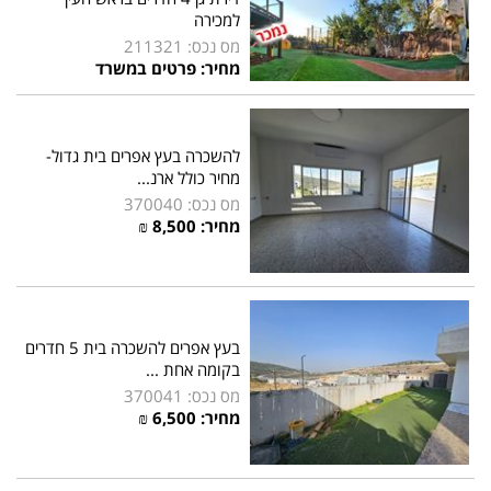
למכירה
מס נכס: 211321
מחיר: פרטים במשרד
להשכרה בעץ אפרים בית גדול-
מחיר כולל ארנ...
מס נכס: 370040
מחיר:
8,500
₪
בעץ אפרים להשכרה בית 5 חדרים
בקומה אחת ...
מס נכס: 370041
מחיר:
6,500
₪