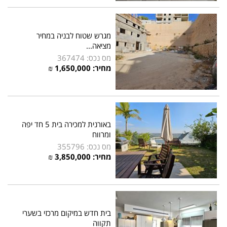
מגרש שטוח לבניה במחיר
מציאה...
מס נכס: 367474
מחיר:
1,650,000
₪
באורנית למכירה בית 5 חד יפה
ומרווח
מס נכס: 355796
מחיר:
3,850,000
₪
בית חדש במיקום מרכזי בשערי
תקווה