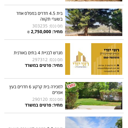
בית 4.5 חדרים במפלס אחד
בשערי תקווה
מס נכס: 303235
מחיר:
2,750,000
₪
מגרש לבניית 4 בתים באורנית
מס נכס: 297312
מחיר: פרטים במשרד
למכירה בית קרקע 6 חדרים בעץ
אפרים
מס נכס: 290120
מחיר: פרטים במשרד