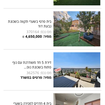
בית פרטי בשערי תקווה בשכונת
גבעת דוד
מס נכס: 370164
מחיר:
4,650,000
₪
דירת 5 חד משודרגת עם נוף
פתוח בשכונת נופ...
מס נכס: 362576
מחיר: פרטים במשרד
בית 4 חדרים למכירה בשערי