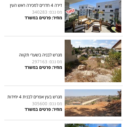
דירה 4 חדרים למכירה ראש העין
מס נכס: 340283
מחיר: פרטים במשרד
מגרש לבניה בשערי תקווה
מס נכס: 297163
מחיר: פרטים במשרד
מגרש בעץ אפרים לבנית 4 יחידות
מס נכס: 305600
מחיר: פרטים במשרד