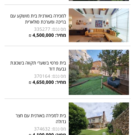
למכירה באורנית בית מושקע עם
בריכה ומערכת סולארית
מס נכס: 335277
מחיר: 4,500,000 ₪
בית פרטי בשערי תקווה בשכונת
גבעת דוד
מס נכס: 370164
מחיר: 4,650,000 ₪
בית למכירה באורנית עם חצר
גדולה
מס נכס: 374632
מחיר: 4,100,000 ₪