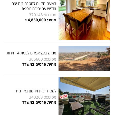
בשערי תקווה למכירה בית יפה
וחדיש עם יחידה נוספת
מס נכס: 370148
מחיר: 4,850,000 ₪
מגרש בעץ אפרים לבנית 4 יחידות
מס נכס: 305600
מחיר: פרטים במשרד
למכירה בית מהמם באורנית
מס נכס: 340268
מחיר: פרטים במשרד