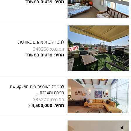
מחיר: פרטים במשרד
למכירה בית מהמם באורנית
מס נכס: 340268
מחיר: פרטים במשרד
למכירה באורנית בית מושקע עם
בריכה ומערכת...
מס נכס: 335277
מחיר:
4,500,000
₪