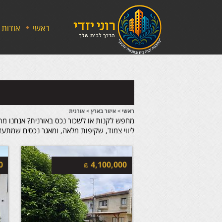
ראשי
אודות
ראשי
>
איזור בארץ
>
אורנית
מחפש לקנות או לשכור נכס באורנית? אנחנו מתמ
ליווי צמוד, שקיפות מלאה, ומאגר נכסים שמתעד
0
₪
4,100,000