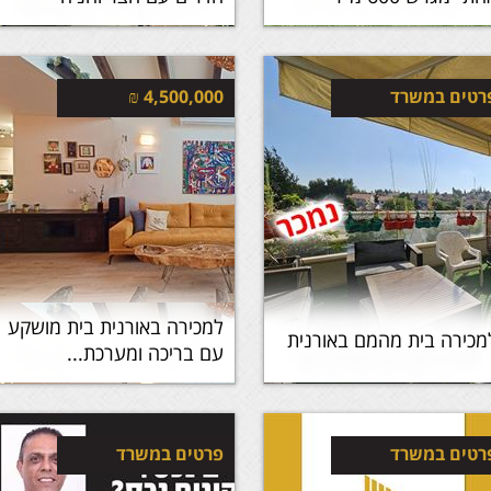
רטים במשרד
4,500,000
₪
למכירה באורנית בית מושקע
מכירה בית מהמם באורנית
עם בריכה ומערכת...
רטים במשרד
פרטים במשרד