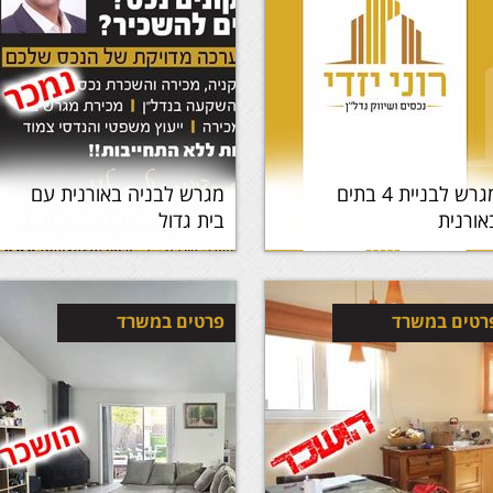
מגרש לבניית 4 בתים
מגרש לבניה באורנית עם
אורנית
בית גדול
רטים במשרד
פרטים במשרד