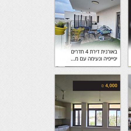
באורנית דירת 4 חדרים
יפייפיה ונעימה עם מ...
₪
4,000