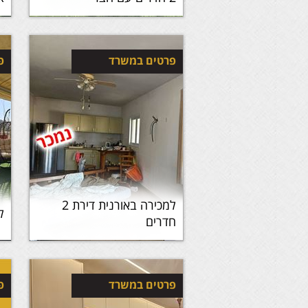
פרטים במשרד
פ
למכירה באורנית דירת 2
ל
חדרים
פרטים במשרד
פ