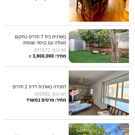
באורנית בית 7 חדרים במיקום
מעולה עם כניסה שטוחה
מס נכס: 371672
מחיר: 3,800,000 ₪
למכירה באורנית דירת 2 חדרים
מס נכס: 350992
מחיר: פרטים במשרד