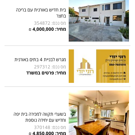
בית חדיש באורנית עם בריכה
בחצר
מס נכס: 354872
מחיר: 4,000,000 ₪
מגרש לבניית 4 בתים באורנית
מס נכס: 297312
מחיר: פרטים במשרד
בשערי תקווה למכירה בית יפה
וחדיש עם יחידה נוספת
מס נכס: 370148
מחיר: 4,850,000 ₪