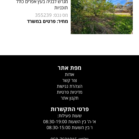
מגרש לבניה בעץ אפרים כולל
תוכניות
מס נכס: 355239
מחיר: פרטים במשרד
מפת אתר
אודות
צור קשר
הצהרת נגישות
מדיניות פרטיות
תקנון אתר
פרטי התקשרות
שעות פעילות:
א'-ה' בין השעות 08:30-19:00
ו' בין השעות 08:30-15:00