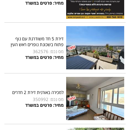
מחיר: פרטים במשרד
דירת 5 חד משודרגת עם נוף
פתוח בשכונת נופרים ראש העין
מס נכס: 362576
מחיר: פרטים במשרד
למכירה באורנית דירת 2 חדרים
מס נכס: 350992
מחיר: פרטים במשרד