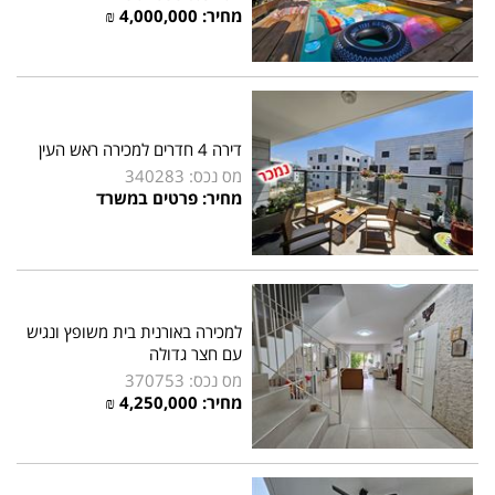
מחיר: 4,000,000 ₪
דירה 4 חדרים למכירה ראש העין
מס נכס: 340283
מחיר: פרטים במשרד
למכירה באורנית בית משופץ ונגיש
עם חצר גדולה
מס נכס: 370753
מחיר: 4,250,000 ₪