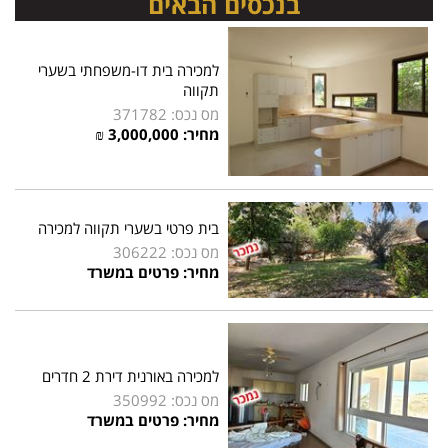
בנכסים הבאים
למכירה בית דו-משפחתי בשערי
תקווה
מס נכס: 371782
מחיר: 3,000,000 ₪
בית פרטי בשערי תקווה למכירה
מס נכס: 306222
מחיר: פרטים במשרד
למכירה באורנית דירת 2 חדרים
מס נכס: 350992
מחיר: פרטים במשרד