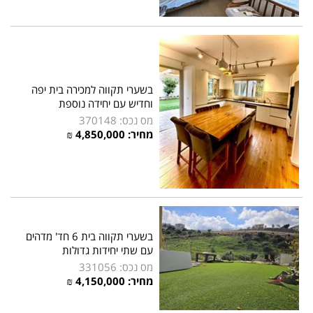
בשערי תקווה למכירה בית יפה
וחדיש עם יחידה נוספת
מס נכס: 370148
מחיר: 4,850,000 ₪
בשערי תקווה בית 6 חד' מדהים
עם שתי יחידות גדולות
מס נכס: 331056
מחיר: 4,150,000 ₪