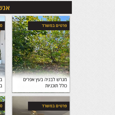
אנשי
פרטים במשרד
00
מגרש לבניה בעץ אפרים
בי
כולל תוכניות
ב
פרטים במשרד
00