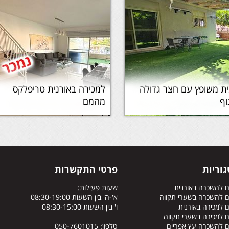
ת משופץ עם חצר גדולה
למכירה באורנית טריפלקס
וף
מהמם
וריות
פרטי התקשרות
ם להשכרה באורנית
שעות פעילות:
ם להשכרה בשערי תקווה
א'-ה' בין השעות 08:30-19:00
 למכירה באורנית
ו' בין השעות 08:30-15:00
 למכירה בשערי תקווה
ם להשכרה עץ אפריים
טלפון: 050-7601015