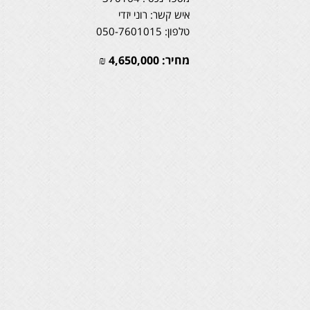
איש קשר: רוני יזדי
טלפון: 050-7601015
מחיר:
4,650,000
₪