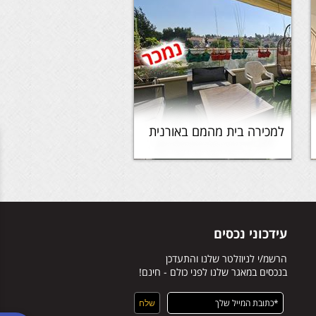
למכירה בית מהמם באורנית
עידכוני נכסים
הרשמ/י לניוזלטר שלנו והתעדכן
בנכסים במאגר שלנו לפני כולם - חינם!