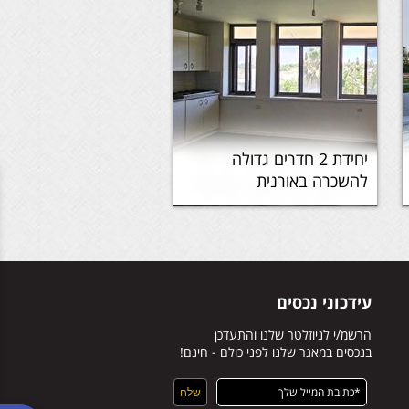
יחידת 2 חדרים גדולה
להשכרה באורנית
עידכוני נכסים
הרשמ/י לניוזלטר שלנו והתעדכן
בנכסים במאגר שלנו לפני כולם - חינם!