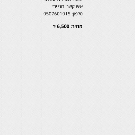
איש קשר: רוני יזדי
טלפון: 0507601015
מחיר:
6,500
₪