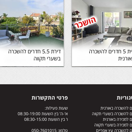
בית 5 חדרים להשכרה
דירת 5.5 חדרים להשכרה
ורנית
בשערי תקווה
וריות
פרטי התקשרות
ם להשכרה באורנית
שעות פעילות:
ם להשכרה בשערי תקווה
א'-ה' בין השעות 08:30-19:00
 למכירה באורנית
ו' בין השעות 08:30-15:00
 למכירה בשערי תקווה
ם להשכרה עץ אפריים
טלפון: 050-7601015