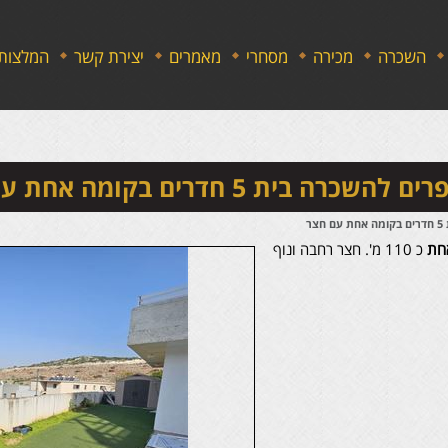
השכרה
מכירה
מסחרי
מאמרים
יצירת קשר
המלצות
שכרה בית 5 חדרים בקומה אחת עם חצר
ר
אחת
כ 110 מ'. חצר רחבה ונוף