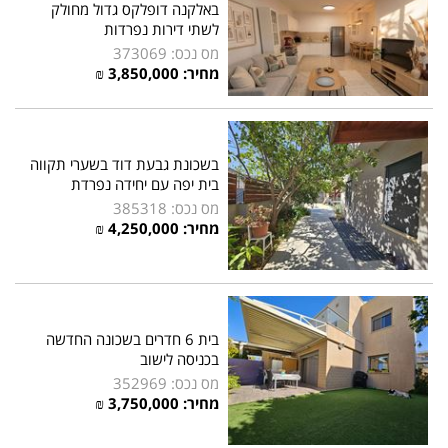
באלקנה דופלקס גדול מחולק
לשתי דירות נפרדות
מס נכס: 373069
מחיר: 3,850,000 ₪
בשכונת גבעת דוד בשערי תקווה
בית יפה עם יחידה נפרדת
מס נכס: 385318
מחיר: 4,250,000 ₪
בית 6 חדרים בשכונה החדשה
בכניסה לישוב
מס נכס: 352969
מחיר: 3,750,000 ₪