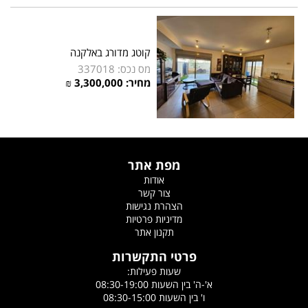
קוטג מדורג באלקנה
מס נכס: 337018
מחיר: 3,300,000 ₪
מפת אתר
אודות
צור קשר
הצהרת נגישות
מדיניות פרטיות
תקנון אתר
פרטי התקשרות
שעות פעילות:
א'-ה' בין השעות 08:30-19:00
ו' בין השעות 08:30-15:00