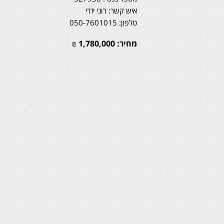
איש קשר: רוני יזדי
טלפון: 050-7601015
מחיר:
1,780,000
₪