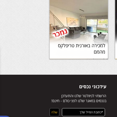
למכירה באורנית טריפלקס
מהמם
עידכוני נכסים
הרשמ/י לניוזלטר שלנו והתעדכן
בנכסים במאגר שלנו לפני כולם - חינם!