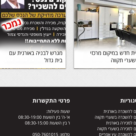
ת חדש במיקום מרכזי
מגרש לבניה באורנית עם
ערי תקווה
בית גדול
וריות
פרטי התקשרות
ם להשכרה באורנית
שעות פעילות:
ם להשכרה בשערי תקווה
א'-ה' בין השעות 08:30-19:00
 למכירה באורנית
ו' בין השעות 08:30-15:00
 למכירה בשערי תקווה
ם להשכרה עץ אפריים
טלפון: 050-7601015