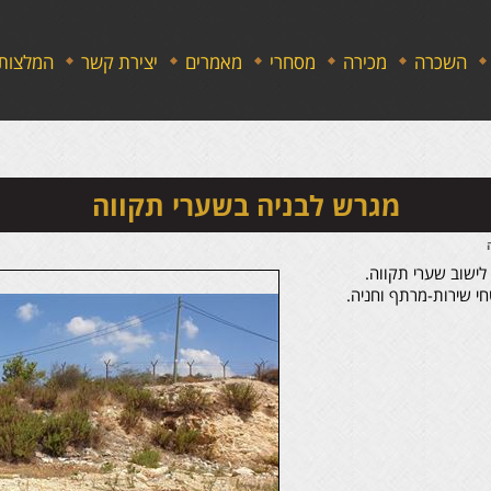
השכרה
מכירה
מסחרי
מאמרים
יצירת קשר
המלצות
מגרש לבניה בשערי תקווה