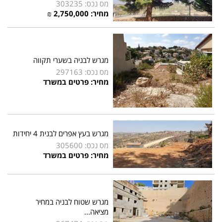
מס נכס: 303235
מחיר: 2,750,000 ₪
מגרש לבניה בשערי תקווה
מס נכס: 297163
מחיר: פרטים במשרד
מגרש בעץ אפרים לבנית 4 יחידות
מס נכס: 305600
מחיר: פרטים במשרד
מגרש שטוח לבניה במחיר
מציאה...