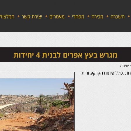
השכרה
מכירה
מסחרי
מאמרים
יצירת קשר
המלצות
מגרש בעץ אפרים לבנית 4 יחידות
ם, מגרש גדול - 1160 מ' לבניית 4 יחידות ,כולל פיתוח הקרקע והיתר