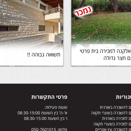
לקנה למכירה בית פרטי
תשואה גבוהה !!
 חצר גדולה
וריות
פרטי התקשרות
ם להשכרה באורנית
שעות פעילות:
ם להשכרה בשערי תקווה
א'-ה' בין השעות 08:30-19:00
 למכירה באורנית
ו' בין השעות 08:30-15:00
 למכירה בשערי תקווה
ם להשכרה עץ אפריים
טלפון: 050-7601015