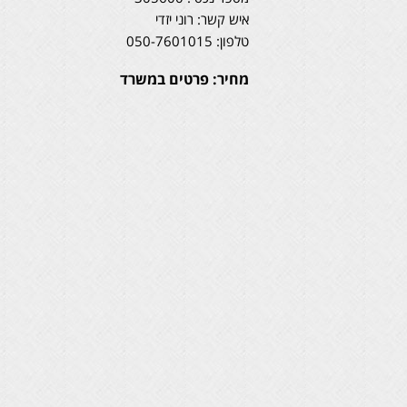
איש קשר: רוני יזדי
טלפון: 050-7601015
מחיר:
פרטים במשרד