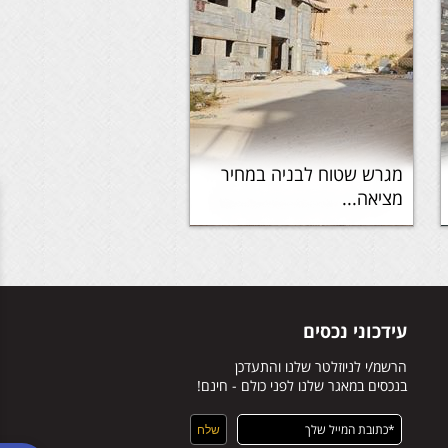
מגרש שטוח לבניה במחיר
מציאה...
עידכוני נכסים
הרשמ/י לניוזלטר שלנו והתעדכן
בנכסים במאגר שלנו לפני כולם - חינם!