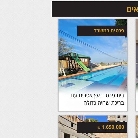
אים
פרטים במשרד
בית פרטי בעץ אפרים עם
בריכת שחיה גדולה
₪
1,650,000