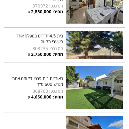
מס נכס: 370972
מחיר: 2,850,000 ₪
בית 4.5 חדרים במפלס אחד
בשערי תקווה
מס נכס: 303235
מחיר: 2,750,000 ₪
באורנית בית פרטי בקומה אחת-
מגרש 600 מ"ר
מס נכס: 368768
מחיר: 4,650,000 ₪