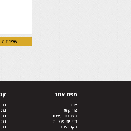
מפת אתר
קטג
אודות
בתי
צור קשר
בתי
הצהרת נגישות
בתים
מדיניות פרטיות
בתים
תקנון אתר
בתי