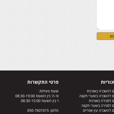
וריות
פרטי התקשרות
ם להשכרה באורנית
שעות פעילות:
ם להשכרה בשערי תקווה
א'-ה' בין השעות 08:30-19:00
 למכירה באורנית
ו' בין השעות 08:30-15:00
 למכירה בשערי תקווה
ם להשכרה עץ אפריים
טלפון: 050-7601015