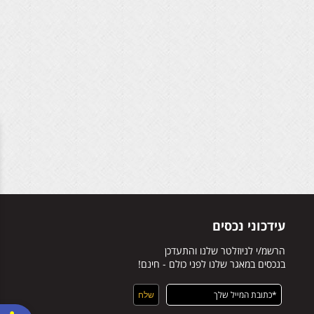
עידכוני נכסים
הרשמ/י לניוזלטר שלנו והתעדכן
בנכסים במאגר שלנו לפני כולם - חינם!