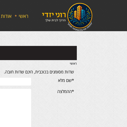
ראשי
אודות
ראשי
שדות מסומנים בכוכבית, הינם שדות חובה.
*שם מלא
*ההמלצה