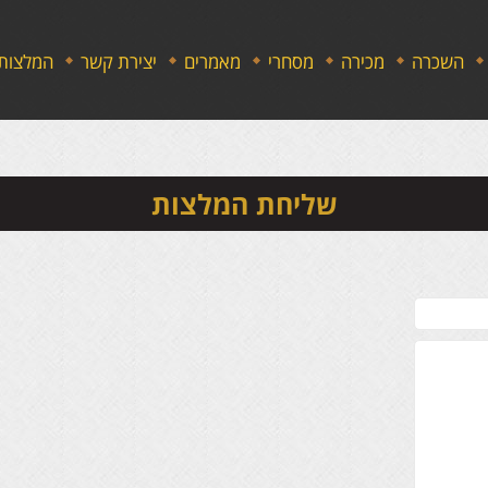
השכרה
מכירה
מסחרי
מאמרים
יצירת קשר
המלצות
שליחת המלצות